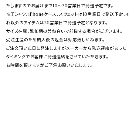
たしますのでお届けまで10〜20営業日で発送予定です。
※Tシャツ、iPhoneケース、スウェットは10営業日で発送予定、そ
れ以外のアイテムは20営業日で発送予定となります。
サイズ在庫、繁忙期の兼ね合いで前後する場合がございます。
受注生産のため購入後の返金は対応致しかねます。
ご注文頂いた日に発注しますがメーカーから発送連絡があった
タイミングでお客様に発送連絡をさせていただきます。
お時間を頂きますがご了承お願いいたします。