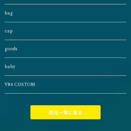
bag
cap
goods
baby
V84 CUSTOM
商品一覧に戻る