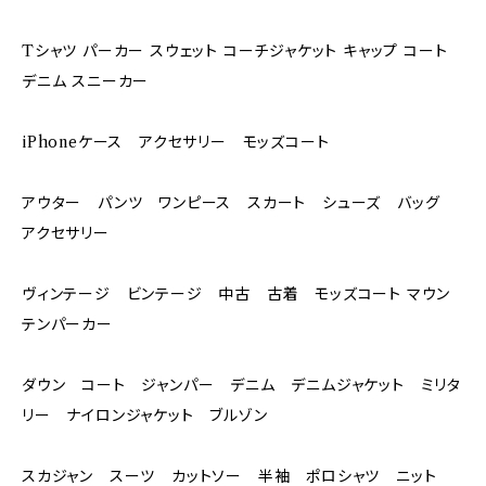
Tシャツ パーカー スウェット コーチジャケット キャップ コート
デニム スニーカー
iPhoneケース アクセサリー モッズコート
アウター パンツ ワンピース スカート シューズ バッグ
アクセサリー
ヴィンテージ ビンテージ 中古 古着 モッズコート マウン
テンパーカー
ダウン コート ジャンパー デニム デニムジャケット ミリタ
リー ナイロンジャケット ブルゾン
スカジャン スーツ カットソー 半袖 ポロシャツ ニット