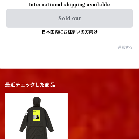
International shipping available
Sold out
日本国内にお住まいの方向け
通報する
最近チェックした商品