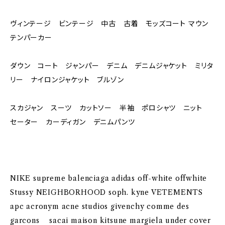
ヴィンテージ ビンテージ 中古 古着 モッズコート マウン
テンパーカー
ダウン コート ジャンパー デニム デニムジャケット ミリタ
リー ナイロンジャケット ブルゾン
スカジャン スーツ カットソー 半袖 ポロシャツ ニット
セーター カーディガン デニムパンツ
NIKE supreme balenciaga adidas off-white offwhite
Stussy NEIGHBORHOOD soph. kyne VETEMENTS
apc acronym acne studios givenchy comme des
garcons sacai maison kitsune margiela under cover