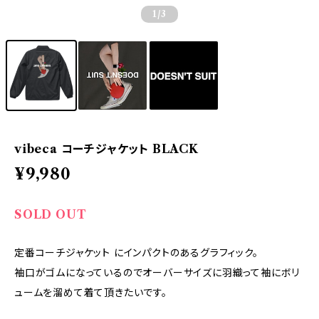
1
/3
vibeca コーチジャケット BLACK
¥9,980
SOLD OUT
定番コーチジャケット にインパクトのあるグラフィック。
袖口がゴムになっているのでオーバーサイズに羽織って袖にボリ
ュームを溜めて着て頂きたいです。