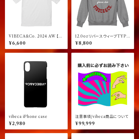
VIBECA&Co. 2024 AW 【ワ
12.0ozリバースウィーブTYPE
イドフィット】
スウェット グレー
¥6,600
¥8,800
vibeca iPhone case
注意事項/vibeca商品について
¥2,980
¥99,999