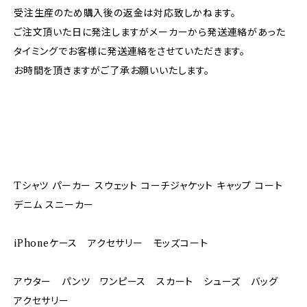
受注生産のため購入後の返金は対応致しかねます。
ご注文頂いた日に発注しますがメーカーから発送連絡があった
タイミングでお客様に発送連絡をさせていただきます。
お時間を頂きますがご了承お願いいたします。
Tシャツ パーカー スウェット コーチジャケット キャップ コート
デニム スニーカー
iPhoneケース アクセサリー モッズコート
アウター パンツ ワンピース スカート シューズ バッグ
アクセサリー