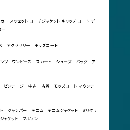
カー スウェット コーチジャケット キャップ コート デ
カー
ケース アクセサリー モッズコート
ンツ ワンピース スカート シューズ バッグ ア
 ビンテージ 中古 古着 モッズコート マウンテ
ー
ト ジャンパー デニム デニムジャケット ミリタリ
ジャケット ブルゾン