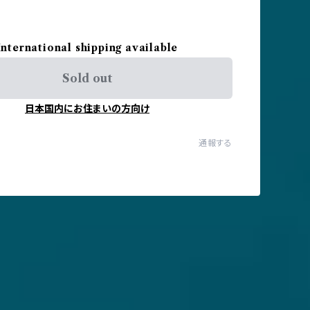
International shipping available
Sold out
日本国内にお住まいの方向け
通報する