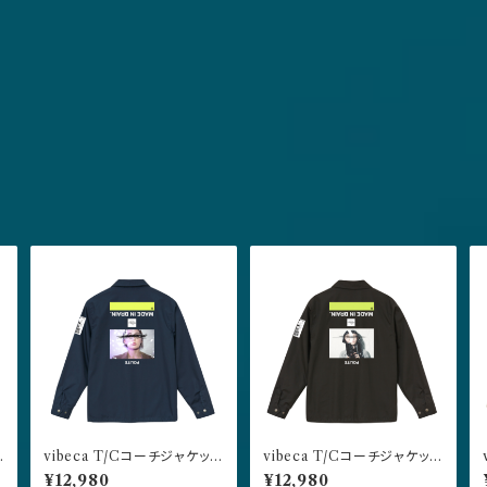
vibeca T/Cコーチジャケット
vibeca T/Cコーチジャケット
permanent collection 0.0
permanent collection 0.0
¥12,980
¥12,980