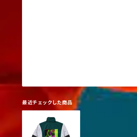
最近チェックした商品