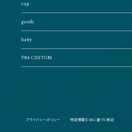
cap
goods
baby
V84 CUSTOM
プライバシーポリシー
特定商取引法に基づく表記