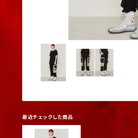
最近チェックした商品