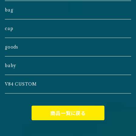
bag
cap
goods
baby
V84 CUSTOM
商品一覧に戻る