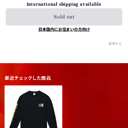
International shipping available
Sold out
日本国内にお住まいの方向け
通報する
最近チェックした商品