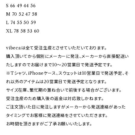
S 66 49 44 56
M 70 52 47 58
L 74 55 50 59
XL 78 58 53 60
vibecaは全て受注生産とさせていただいております。
購入頂いてから個別にメーカーに発注、メーカーから直接配送い
たしますのでお届けまで10〜20営業日で発送予定です。
※Tシャツ、iPhoneケース、スウェットは10営業日で発送予定、そ
れ以外のアイテムは20営業日で発送予定となります。
サイズ在庫、繁忙期の兼ね合いで前後する場合がございます。
受注生産のため購入後の返金は対応致しかねます。
ご注文頂いた日に発注しますがメーカーから発送連絡があった
タイミングでお客様に発送連絡をさせていただきます。
お時間を頂きますがご了承お願いいたします。