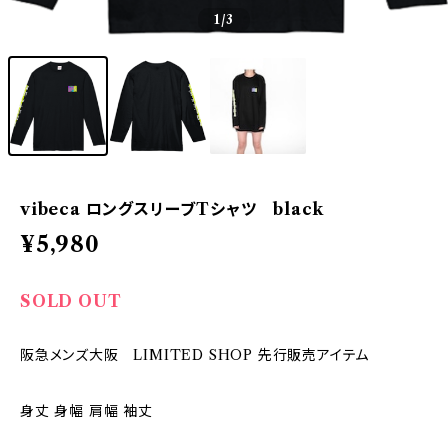
1
/3
vibeca ロングスリーブTシャツ black
¥5,980
SOLD OUT
阪急メンズ大阪 LIMITED SHOP 先行販売アイテム
身丈 身幅 肩幅 袖丈