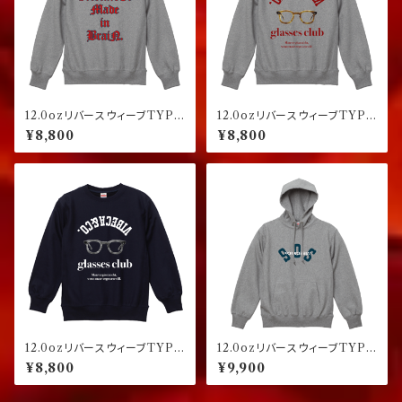
12.0ozリバースウィーブTYPE
12.0ozリバースウィーブTYPE
スウェット グレー
スウェット グレー
¥8,800
¥8,800
12.0ozリバースウィーブTYPE
12.0ozリバースウィーブTYPE
スウェット ネイビー
プルオーバーパーカー グレー
¥8,800
¥9,900