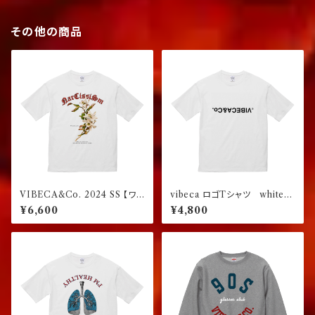
その他の商品
VIBECA&Co. 2024 SS 【ワイ
vibeca ロゴTシャツ white
ドフィット】
【ジャパンフィット】
¥6,600
¥4,800