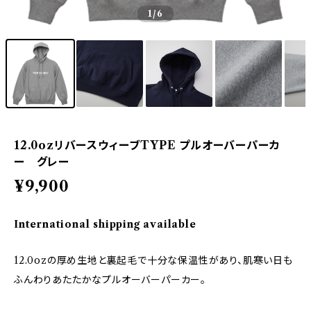
1
/6
12.0ozリバースウィーブTYPE プルオーバーパーカ
ー グレー
¥9,900
International shipping available
12.0ozの厚め生地と裏起毛で十分な保温性があり、肌寒い日も
ふんわりあたたかなプルオーバーパーカー。