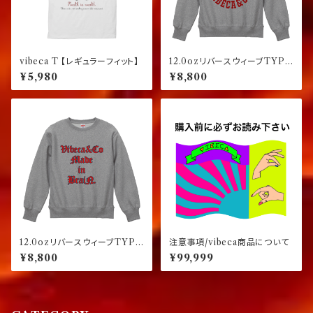
vibeca T 【レギュラーフィット】
12.0ozリバースウィーブTYPE
スウェット グレー
¥5,980
¥8,800
12.0ozリバースウィーブTYPE
注意事項/vibeca商品について
スウェット グレー
¥8,800
¥99,999