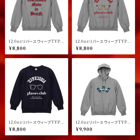
12.0ozリバースウィーブTYPE
12.0ozリバースウィーブTYPE
スウェット グレー
スウェット グレー
¥8,800
¥8,800
12.0ozリバースウィーブTYPE
12.0ozリバースウィーブTYPE
スウェット ネイビー
プルオーバーパーカー グレー
¥8,800
¥9,900