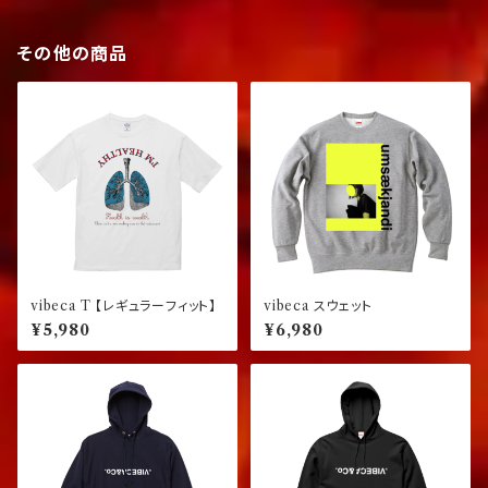
その他の商品
vibeca T 【レギュラーフィット】
vibeca スウェット
¥5,980
¥6,980