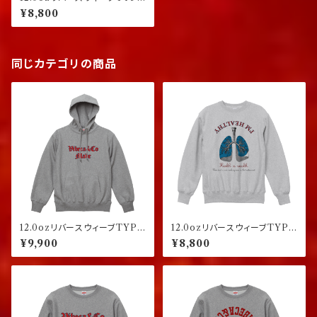
スウェット グレー
¥8,800
同じカテゴリの商品
12.0ozリバースウィーブTYPE
12.0ozリバースウィーブTYPE
プルオーバーパーカー グレー
スウェット アッシュグレー
¥9,900
¥8,800