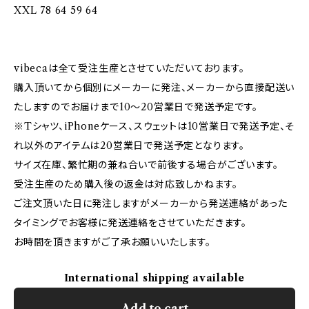
XXL 78 64 59 64
vibecaは全て受注生産とさせていただいております。
購入頂いてから個別にメーカーに発注、メーカーから直接配送い
たしますのでお届けまで10〜20営業日で発送予定です。
※Tシャツ、iPhoneケース、スウェットは10営業日で発送予定、そ
れ以外のアイテムは20営業日で発送予定となります。
サイズ在庫、繁忙期の兼ね合いで前後する場合がございます。
受注生産のため購入後の返金は対応致しかねます。
ご注文頂いた日に発注しますがメーカーから発送連絡があった
タイミングでお客様に発送連絡をさせていただきます。
お時間を頂きますがご了承お願いいたします。
International shipping available
Add to cart