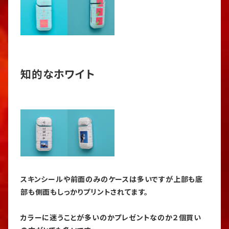
知的なホワイト
スキンシールや前面のみのケースは多いですが上部も底
部も側面もしっかりプリントされてます。
カラーに迷うことが多いのかプレゼントなのか２個買い