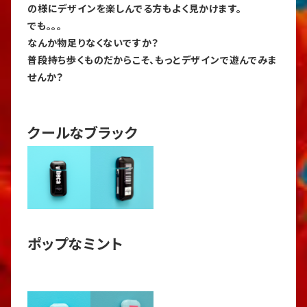
の様にデザインを楽しんでる方もよく見かけます。
でも。。。
なんか物足りなくないですか？
普段持ち歩くものだからこそ、もっとデザインで遊んでみま
せんか？
クールなブラック
ポップなミント