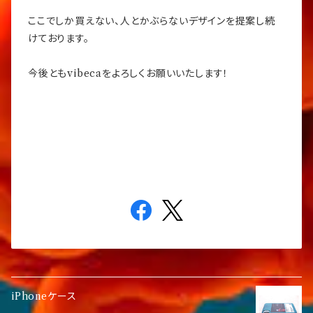
ここでしか買えない、人とかぶらないデザインを提案し続
けております。
今後ともvibecaをよろしくお願いいたします！
iPhoneケース