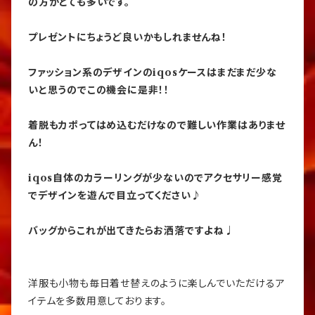
の方がとても多いです。
プレゼントにちょうど良いかもしれませんね！
ファッション系のデザインのiqosケースはまだまだ少な
いと思うのでこの機会に是非！！
着脱もカポってはめ込むだけなので難しい作業はありませ
ん！
iqos自体のカラーリングが少ないのでアクセサリー感覚
でデザインを遊んで目立ってください♪
バッグからこれが出てきたらお洒落ですよね♩
洋服も小物も毎日着せ替えのように楽しんでいただけるア
イテムを多数用意しております。