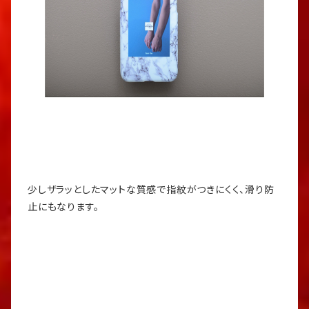
少しザラッとしたマットな質感で指紋がつきにくく、滑り防
止にもなります。