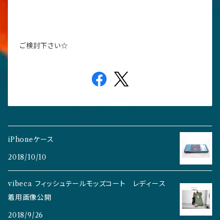
ご検討下さい☆
iPhoneケース
2018/10/10
vibeca フィッシュテールモッズコート レディース
着用画像公開
2018/9/26