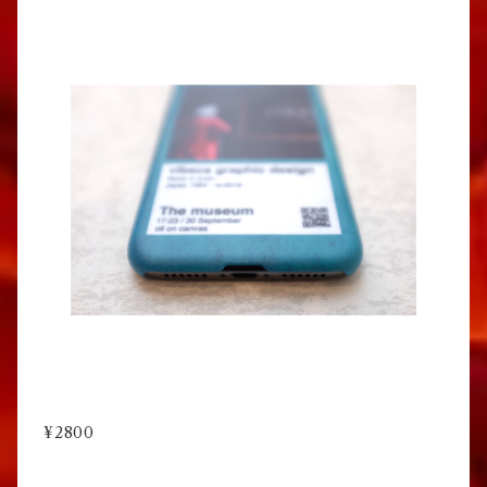
¥2800